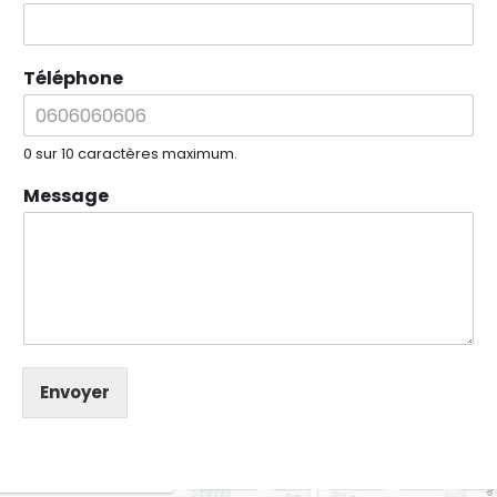
Téléphone
0 sur 10 caractères maximum.
Message
Envoyer