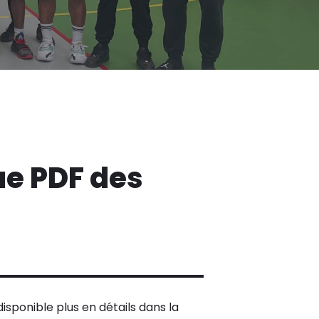
e PDF des
disponible plus en détails dans la