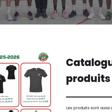
Catalogu
produits
Les produits sont aussi 