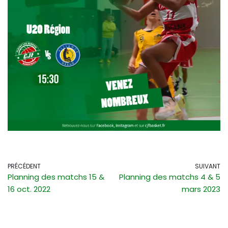
PRÉCÉDENT
SUIVANT
Planning des matchs 15 &
Planning des matchs 4 & 5
16 oct. 2022
mars 2023