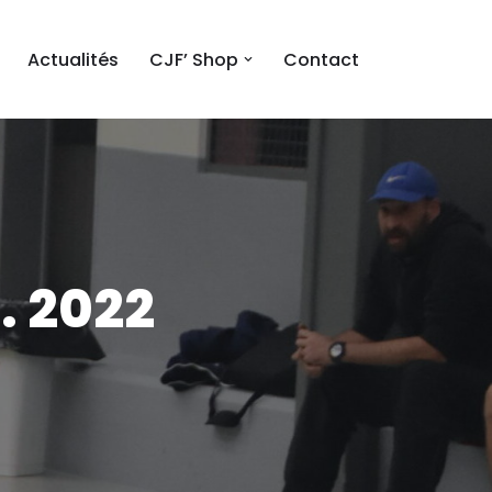
Actualités
CJF’ Shop
Contact
. 2022