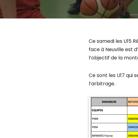
Ce samedi les U15 Ré
face à Neuville est
l’objectif de la mont
Ce sont les U17 qui 
l’arbitrage.