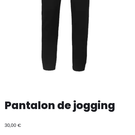
Pantalon de jogging
30,00
€