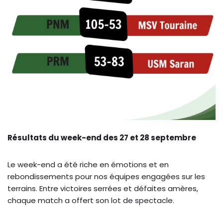
Résultats du week-end des 27 et 28 septembre
Le week-end a été riche en émotions et en
rebondissements pour nos équipes engagées sur les
terrains. Entre victoires serrées et défaites amères,
chaque match a offert son lot de spectacle.