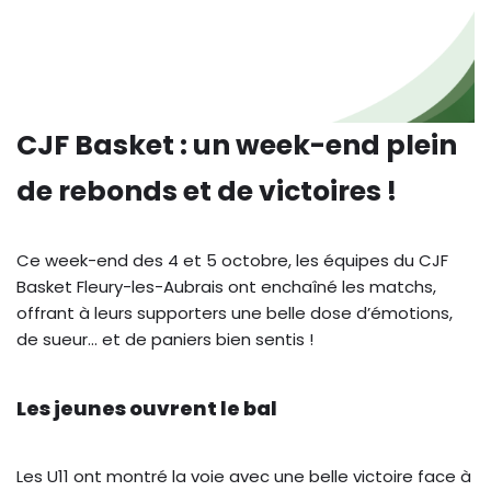
CJF Basket : un week-end plein
de rebonds et de victoires !
Ce week-end des 4 et 5 octobre, les équipes du CJF
Basket Fleury-les-Aubrais ont enchaîné les matchs,
offrant à leurs supporters une belle dose d’émotions,
de sueur… et de paniers bien sentis !
Les jeunes ouvrent le bal
Les U11 ont montré la voie avec une belle victoire face à